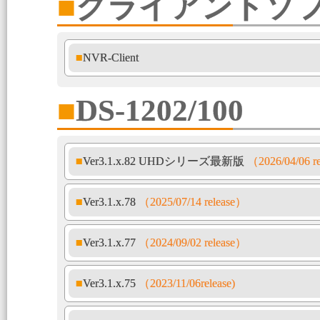
■クライアントソ
■NVR-Client
■DS-1202/100
■Ver3.1.x.82 UHDシリーズ最新版
（2026/04/06 r
■Ver3.1.x.78
（2025/07/14 release）
■Ver3.1.x.77
（2024/09/02 release）
■Ver3.1.x.75
（2023/11/06release)