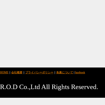
HOME
｜
会社概要
｜
プライバシーポリシー
｜
免責について
|
facebook
R.O.D Co.,Ltd All Rights Reserved.