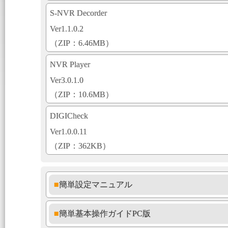
S-NVR Decorder
Ver1.1.0.2
（ZIP：6.46MB）
NVR Player
Ver3.0.1.0
（ZIP：10.6MB）
DIGICheck
Ver1.0.0.11
（ZIP：362KB）
■簡単設定マニュアル
■簡単基本操作ガイドPC版